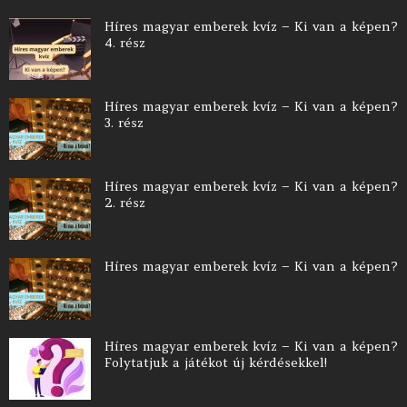
Híres magyar emberek kvíz – Ki van a képen?
4. rész
Híres magyar emberek kvíz – Ki van a képen?
3. rész
Híres magyar emberek kvíz – Ki van a képen?
2. rész
Híres magyar emberek kvíz – Ki van a képen?
Híres magyar emberek kvíz – Ki van a képen?
Folytatjuk a játékot új kérdésekkel!