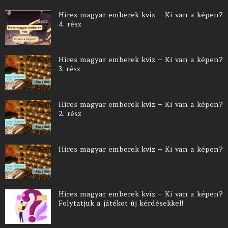
Híres magyar emberek kvíz – Ki van a képen?
4. rész
Híres magyar emberek kvíz – Ki van a képen?
3. rész
Híres magyar emberek kvíz – Ki van a képen?
2. rész
Híres magyar emberek kvíz – Ki van a képen?
Híres magyar emberek kvíz – Ki van a képen?
Folytatjuk a játékot új kérdésekkel!