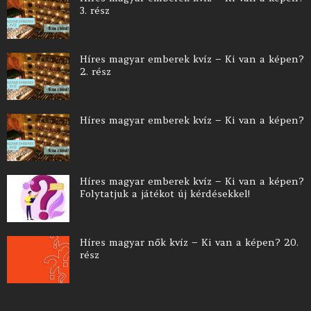
3. rész
Híres magyar emberek kvíz – Ki van a képen?
2. rész
Híres magyar emberek kvíz – Ki van a képen?
Híres magyar emberek kvíz – Ki van a képen?
Folytatjuk a játékot új kérdésekkel!
Híres magyar nők kvíz – Ki van a képen? 20.
rész