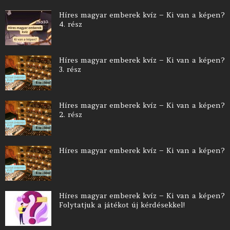
Híres magyar emberek kvíz – Ki van a képen?
4. rész
Híres magyar emberek kvíz – Ki van a képen?
3. rész
Híres magyar emberek kvíz – Ki van a képen?
2. rész
Híres magyar emberek kvíz – Ki van a képen?
Híres magyar emberek kvíz – Ki van a képen?
Folytatjuk a játékot új kérdésekkel!