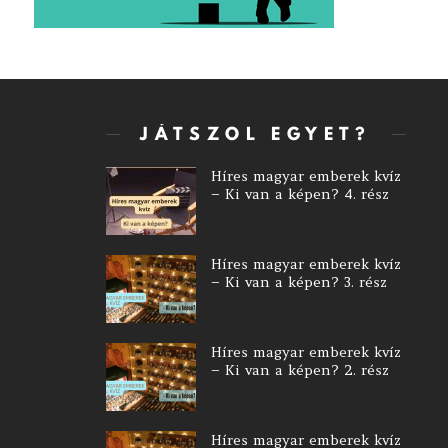
JÁTSZOL EGYET?
Híres magyar emberek kvíz
– Ki van a képen? 4. rész
Híres magyar emberek kvíz
– Ki van a képen? 3. rész
Híres magyar emberek kvíz
– Ki van a képen? 2. rész
Híres magyar emberek kvíz