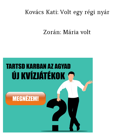
Kovács Kati: Volt egy régi nyár
Zorán: Mária volt