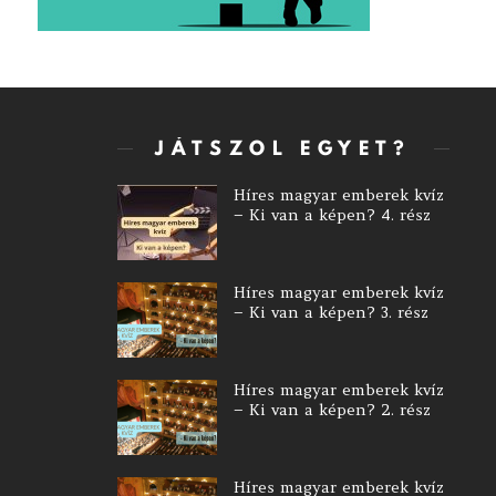
JÁTSZOL EGYET?
Híres magyar emberek kvíz
– Ki van a képen? 4. rész
Híres magyar emberek kvíz
– Ki van a képen? 3. rész
Híres magyar emberek kvíz
– Ki van a képen? 2. rész
Híres magyar emberek kvíz