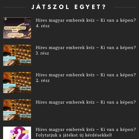
JÁTSZOL EGYET?
Híres magyar emberek kvíz – Ki van a képen?
4. rész
Híres magyar emberek kvíz – Ki van a képen?
3. rész
Híres magyar emberek kvíz – Ki van a képen?
2. rész
Híres magyar emberek kvíz – Ki van a képen?
Híres magyar emberek kvíz – Ki van a képen?
Folytatjuk a játékot új kérdésekkel!