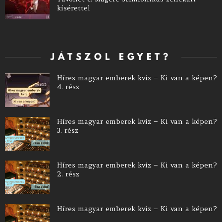
kísérettel
JÁTSZOL EGYET?
Híres magyar emberek kvíz – Ki van a képen?
4. rész
Híres magyar emberek kvíz – Ki van a képen?
3. rész
Híres magyar emberek kvíz – Ki van a képen?
2. rész
Híres magyar emberek kvíz – Ki van a képen?