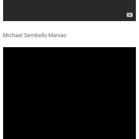
Michael Sembello Maniac