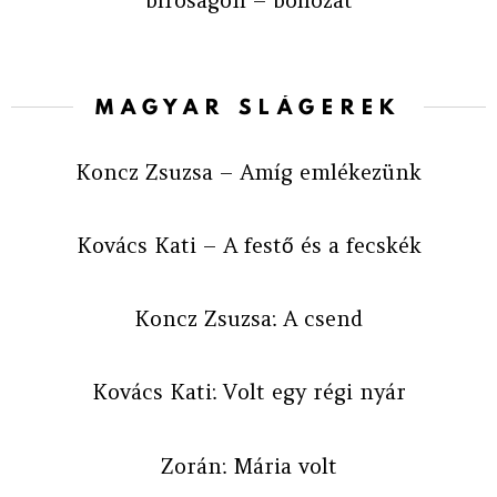
MAGYAR SLÁGEREK
Koncz Zsuzsa – Amíg emlékezünk
Kovács Kati – A festő és a fecskék
Koncz Zsuzsa: A csend
Kovács Kati: Volt egy régi nyár
Zorán: Mária volt