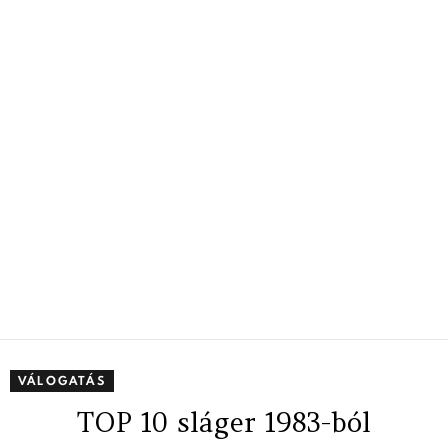
VÁLOGATÁS
TOP 10 sláger 1983-ból