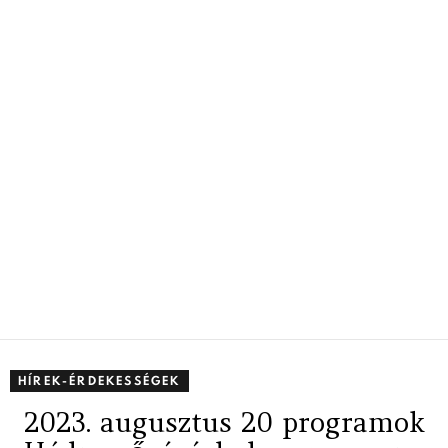
HÍREK-ÉRDEKESSÉGEK
2023. augusztus 20 programok