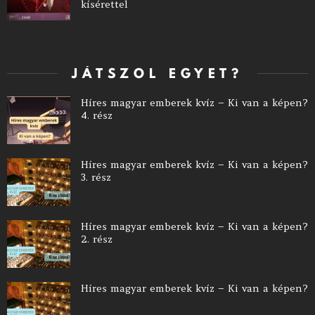
kísérettel
JÁTSZOL EGYET?
Híres magyar emberek kvíz – Ki van a képen?
4. rész
Híres magyar emberek kvíz – Ki van a képen?
3. rész
Híres magyar emberek kvíz – Ki van a képen?
2. rész
Híres magyar emberek kvíz – Ki van a képen?