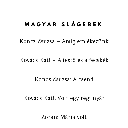
MAGYAR SLÁGEREK
Koncz Zsuzsa – Amíg emlékezünk
Kovács Kati – A festő és a fecskék
Koncz Zsuzsa: A csend
Kovács Kati: Volt egy régi nyár
Zorán: Mária volt