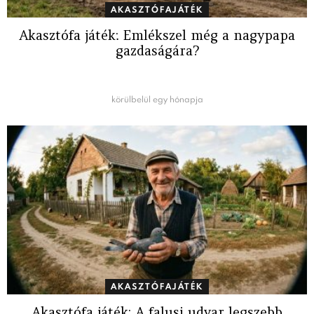
AKASZTÓFAJÁTÉK
Akasztófa játék: Emlékszel még a nagypapa
gazdaságára?
körülbelül egy hónapja
AKASZTÓFAJÁTÉK
Akasztófa játék: A falusi udvar legszebb