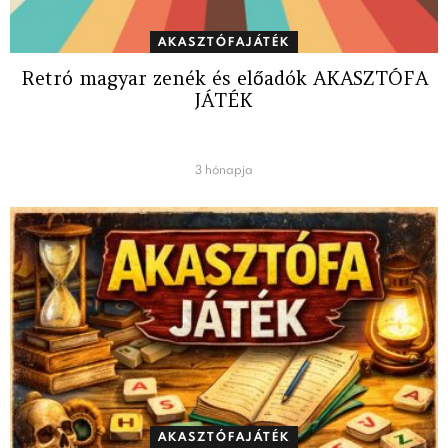
AKASZTÓFAJÁTÉK
Retró magyar zenék és előadók AKASZTÓFA
JÁTÉK
3 hónapja
AKASZTÓFAJÁTÉK