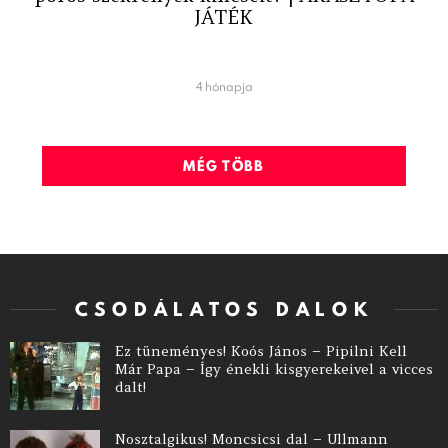
JÁTÉK
4 hónapja
MÉG TÖBB
CSODÁLATOS DALOK
Ez tüneményes! Koós János – Pipilni Kell
Már Papa – Így énekli kisgyerekeivel a vicces
dalt!
Nosztalgikus! Moncsicsi dal – Ullmann