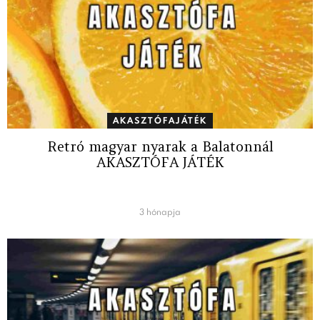
AKASZTÓFAJÁTÉK
Retró magyar nyarak a Balatonnál
AKASZTÓFA JÁTÉK
3 hónapja