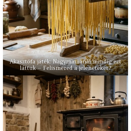
Akasztófa játék: Nagymamánál mindig ezt
láttuk – Felismered a jeleneteket?