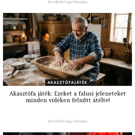
körülbelül egy hónapja
AKASZTÓFAJÁTÉK
Akasztófa játék: Ezeket a falusi jeleneteket
minden vidéken felnőtt átélte!
körülbelül egy hónapja