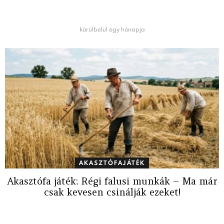
körülbelül egy hónapja
AKASZTÓFAJÁTÉK
Akasztófa játék: Régi falusi munkák – Ma már
csak kevesen csinálják ezeket!