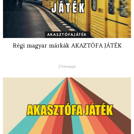
AKASZTÓFAJÁTÉK
Régi magyar márkák AKAZTÓFA JÁTÉK
3 hónapja