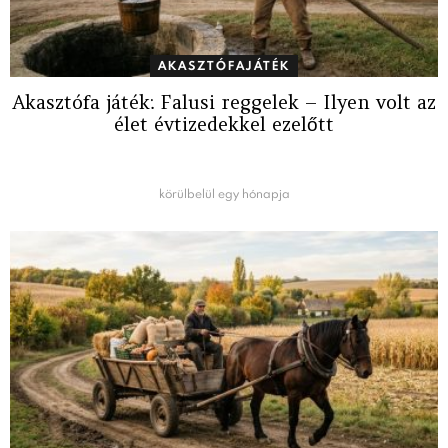
AKASZTÓFAJÁTÉK
Akasztófa játék: Falusi reggelek – Ilyen volt az
élet évtizedekkel ezelőtt
körülbelül egy hónapja