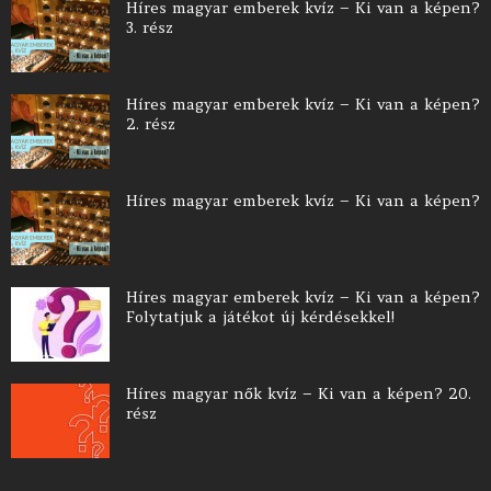
Híres magyar emberek kvíz – Ki van a képen?
3. rész
Híres magyar emberek kvíz – Ki van a képen?
2. rész
Híres magyar emberek kvíz – Ki van a képen?
Híres magyar emberek kvíz – Ki van a képen?
Folytatjuk a játékot új kérdésekkel!
Híres magyar nők kvíz – Ki van a képen? 20.
rész