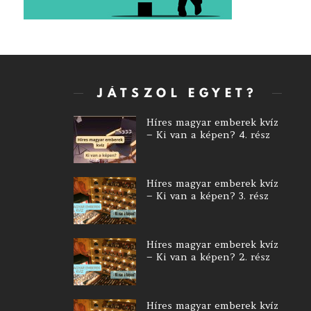
JÁTSZOL EGYET?
Híres magyar emberek kvíz
– Ki van a képen? 4. rész
Híres magyar emberek kvíz
– Ki van a képen? 3. rész
Híres magyar emberek kvíz
– Ki van a képen? 2. rész
Híres magyar emberek kvíz