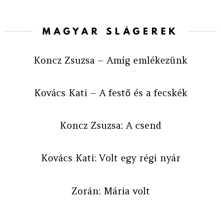
MAGYAR SLÁGEREK
Koncz Zsuzsa – Amíg emlékezünk
Kovács Kati – A festő és a fecskék
Koncz Zsuzsa: A csend
Kovács Kati: Volt egy régi nyár
Zorán: Mária volt