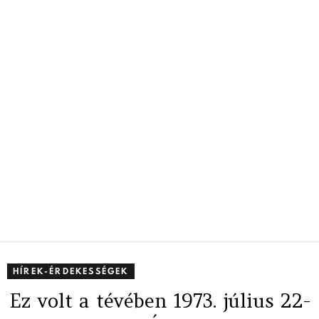
HÍREK-ÉRDEKESSÉGEK
Ez volt a tévében 1973. július 22-