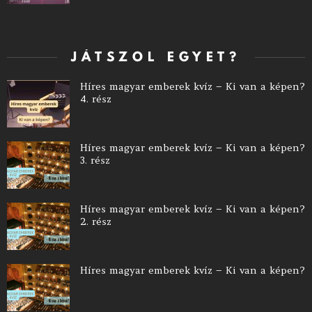
JÁTSZOL EGYET?
Híres magyar emberek kvíz – Ki van a képen?
4. rész
Híres magyar emberek kvíz – Ki van a képen?
3. rész
Híres magyar emberek kvíz – Ki van a képen?
2. rész
Híres magyar emberek kvíz – Ki van a képen?