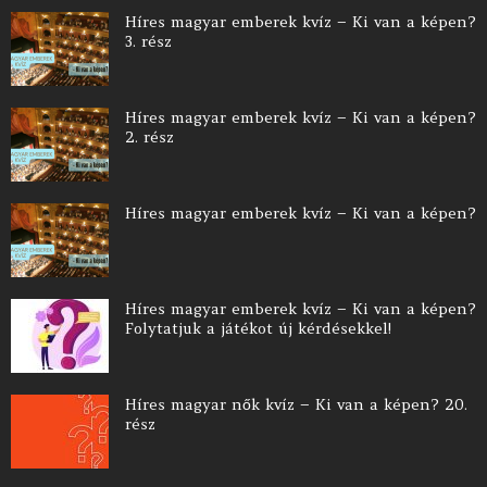
Híres magyar emberek kvíz – Ki van a képen?
3. rész
Híres magyar emberek kvíz – Ki van a képen?
2. rész
Híres magyar emberek kvíz – Ki van a képen?
Híres magyar emberek kvíz – Ki van a képen?
Folytatjuk a játékot új kérdésekkel!
Híres magyar nők kvíz – Ki van a képen? 20.
rész