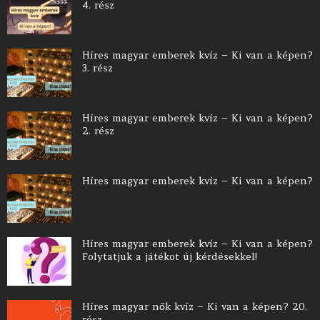
4. rész
Híres magyar emberek kvíz – Ki van a képen?
3. rész
Híres magyar emberek kvíz – Ki van a képen?
2. rész
Híres magyar emberek kvíz – Ki van a képen?
Híres magyar emberek kvíz – Ki van a képen?
Folytatjuk a játékot új kérdésekkel!
Híres magyar nők kvíz – Ki van a képen? 20.
rész