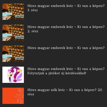
Híres magyar emberek kvíz – Ki van a képen?
3. rész
Híres magyar emberek kvíz – Ki van a képen?
2. rész
Híres magyar emberek kvíz – Ki van a képen?
Híres magyar emberek kvíz – Ki van a képen?
Folytatjuk a játékot új kérdésekkel!
Híres magyar nők kvíz – Ki van a képen? 20.
rész