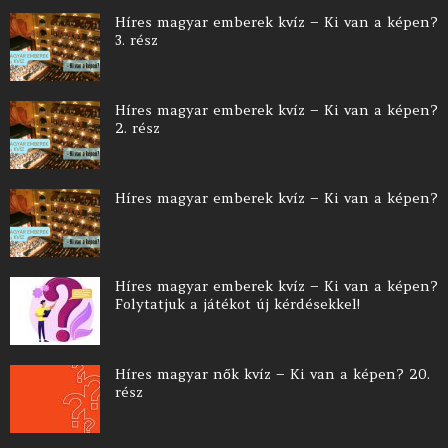
Híres magyar emberek kvíz – Ki van a képen?
3. rész
Híres magyar emberek kvíz – Ki van a képen?
2. rész
Híres magyar emberek kvíz – Ki van a képen?
Híres magyar emberek kvíz – Ki van a képen?
Folytatjuk a játékot új kérdésekkel!
Híres magyar nők kvíz – Ki van a képen? 20.
rész