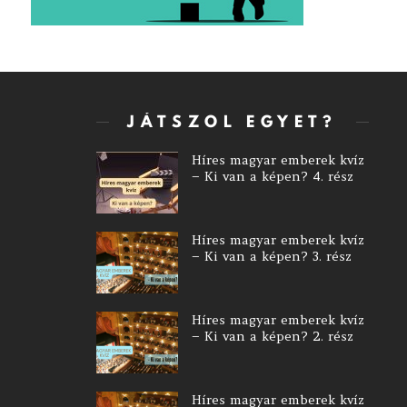
JÁTSZOL EGYET?
Híres magyar emberek kvíz
– Ki van a képen? 4. rész
Híres magyar emberek kvíz
– Ki van a képen? 3. rész
Híres magyar emberek kvíz
– Ki van a képen? 2. rész
Híres magyar emberek kvíz