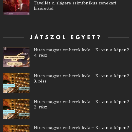
Távollét c. slágere szimfonikus zenekari
kísérettel
JÁTSZOL EGYET?
Híres magyar emberek kvíz – Ki van a képen?
4. rész
Híres magyar emberek kvíz – Ki van a képen?
3. rész
Híres magyar emberek kvíz – Ki van a képen?
2. rész
Híres magyar emberek kvíz – Ki van a képen?