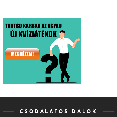
CSODÁLATOS DALOK