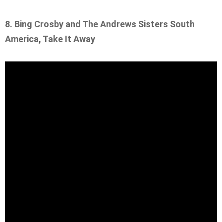
8. Bing Crosby and The Andrews Sisters South
America, Take It Away