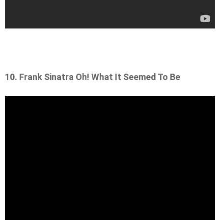
10. Frank Sinatra Oh! What It Seemed To Be