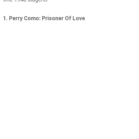
1. Perry Como: Prisoner Of Love