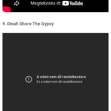
9. Dinah Shore The Gypsy