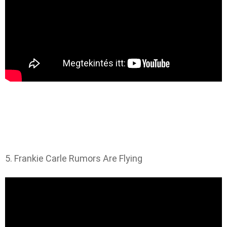
5. Frankie Carle Rumors Are Flying