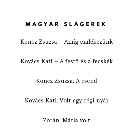
MAGYAR SLÁGEREK
Koncz Zsuzsa – Amíg emlékezünk
Kovács Kati – A festő és a fecskék
Koncz Zsuzsa: A csend
Kovács Kati: Volt egy régi nyár
Zorán: Mária volt