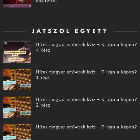
kísérettel
JÁTSZOL EGYET?
Híres magyar emberek kvíz – Ki van a képen?
4. rész
Híres magyar emberek kvíz – Ki van a képen?
3. rész
Híres magyar emberek kvíz – Ki van a képen?
2. rész
Híres magyar emberek kvíz – Ki van a képen?