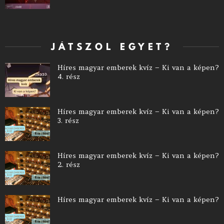
JÁTSZOL EGYET?
Híres magyar emberek kvíz – Ki van a képen?
4. rész
Híres magyar emberek kvíz – Ki van a képen?
3. rész
Híres magyar emberek kvíz – Ki van a képen?
2. rész
Híres magyar emberek kvíz – Ki van a képen?