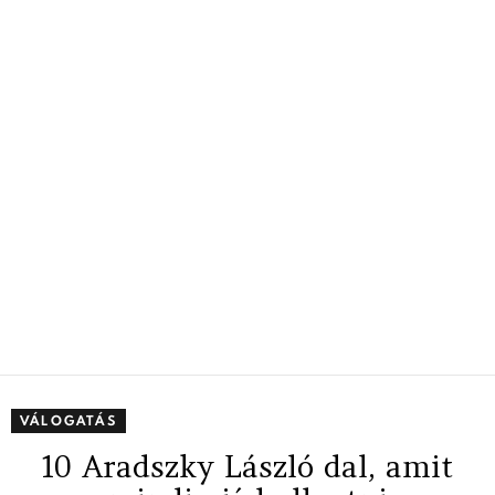
VÁLOGATÁS
10 Aradszky László dal, amit