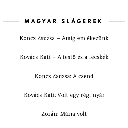
MAGYAR SLÁGEREK
Koncz Zsuzsa – Amíg emlékezünk
Kovács Kati – A festő és a fecskék
Koncz Zsuzsa: A csend
Kovács Kati: Volt egy régi nyár
Zorán: Mária volt