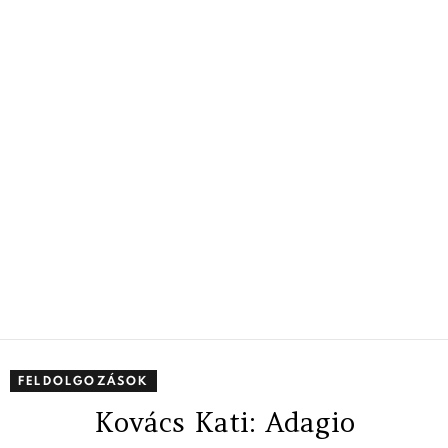
FELDOLGOZÁSOK
Kovács Kati: Adagio