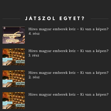
JÁTSZOL EGYET?
Híres magyar emberek kvíz – Ki van a képen?
4. rész
Híres magyar emberek kvíz – Ki van a képen?
3. rész
Híres magyar emberek kvíz – Ki van a képen?
2. rész
Híres magyar emberek kvíz – Ki van a képen?