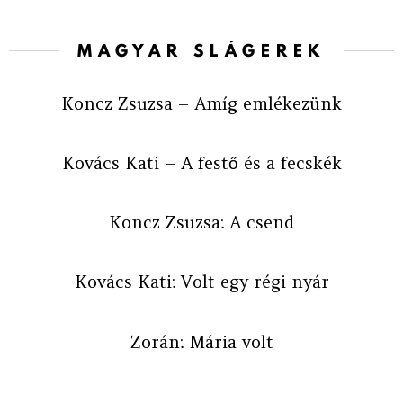
MAGYAR SLÁGEREK
Koncz Zsuzsa – Amíg emlékezünk
Kovács Kati – A festő és a fecskék
Koncz Zsuzsa: A csend
Kovács Kati: Volt egy régi nyár
Zorán: Mária volt