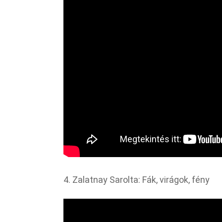
4. Zalatnay Sarolta: Fák, virágok, fény