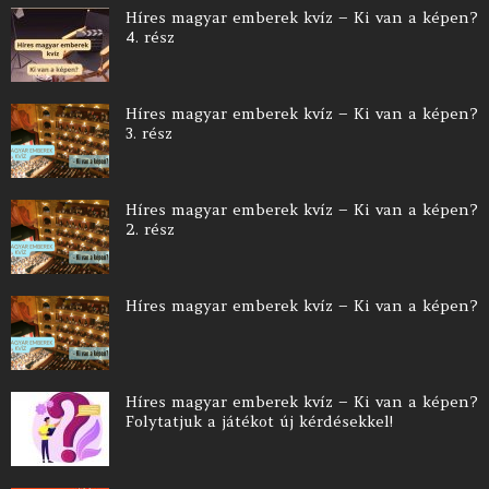
Híres magyar emberek kvíz – Ki van a képen?
4. rész
Híres magyar emberek kvíz – Ki van a képen?
3. rész
Híres magyar emberek kvíz – Ki van a képen?
2. rész
Híres magyar emberek kvíz – Ki van a képen?
Híres magyar emberek kvíz – Ki van a képen?
Folytatjuk a játékot új kérdésekkel!