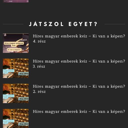
JÁTSZOL EGYET?
Híres magyar emberek kvíz – Ki van a képen?
4. rész
Híres magyar emberek kvíz – Ki van a képen?
3. rész
Híres magyar emberek kvíz – Ki van a képen?
2. rész
Híres magyar emberek kvíz – Ki van a képen?