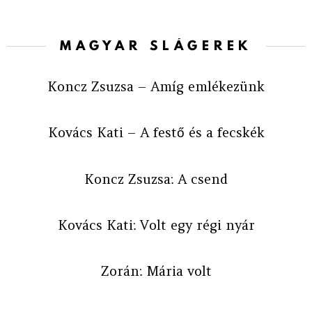
MAGYAR SLÁGEREK
Koncz Zsuzsa – Amíg emlékezünk
Kovács Kati – A festő és a fecskék
Koncz Zsuzsa: A csend
Kovács Kati: Volt egy régi nyár
Zorán: Mária volt