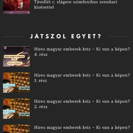
Távollét c. slágere szimfonikus zenekari
kísérettel
JÁTSZOL EGYET?
Híres magyar emberek kvíz – Ki van a képen?
4. rész
Híres magyar emberek kvíz – Ki van a képen?
3. rész
Híres magyar emberek kvíz – Ki van a képen?
2. rész
Híres magyar emberek kvíz – Ki van a képen?