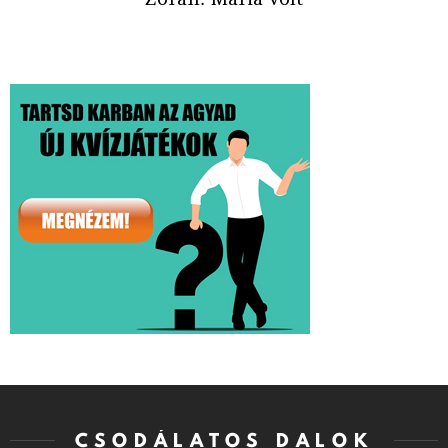
CSODÁLATOS DALOK