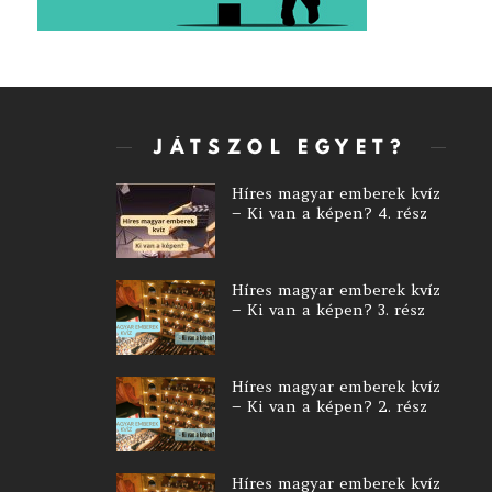
JÁTSZOL EGYET?
Híres magyar emberek kvíz
– Ki van a képen? 4. rész
Híres magyar emberek kvíz
– Ki van a képen? 3. rész
Híres magyar emberek kvíz
– Ki van a képen? 2. rész
Híres magyar emberek kvíz