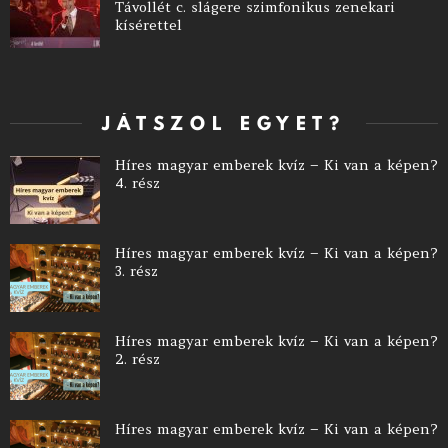
Távollét c. slágere szimfonikus zenekari
kísérettel
JÁTSZOL EGYET?
Híres magyar emberek kvíz – Ki van a képen?
4. rész
Híres magyar emberek kvíz – Ki van a képen?
3. rész
Híres magyar emberek kvíz – Ki van a képen?
2. rész
Híres magyar emberek kvíz – Ki van a képen?