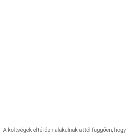
A költségek eltérően alakulnak attól függően, hogy