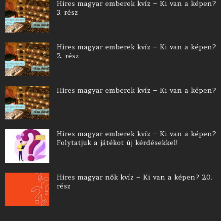
Híres magyar emberek kvíz – Ki van a képen?
3. rész
Híres magyar emberek kvíz – Ki van a képen?
2. rész
Híres magyar emberek kvíz – Ki van a képen?
Híres magyar emberek kvíz – Ki van a képen?
Folytatjuk a játékot új kérdésekkel!
Híres magyar nők kvíz – Ki van a képen? 20.
rész