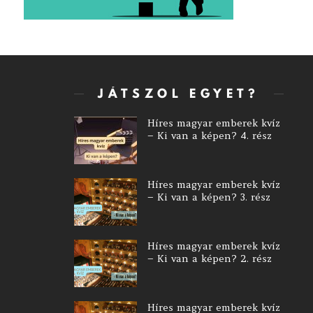
JÁTSZOL EGYET?
Híres magyar emberek kvíz
– Ki van a képen? 4. rész
Híres magyar emberek kvíz
– Ki van a képen? 3. rész
Híres magyar emberek kvíz
– Ki van a képen? 2. rész
Híres magyar emberek kvíz