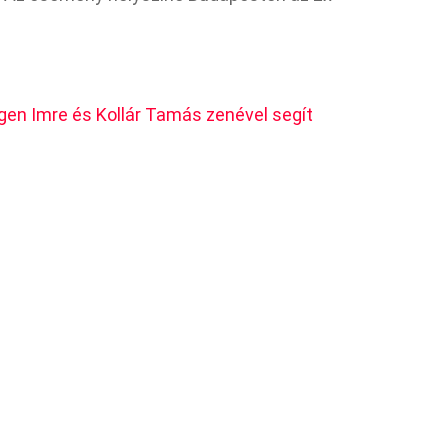
gen Imre és Kollár Tamás zenével segít