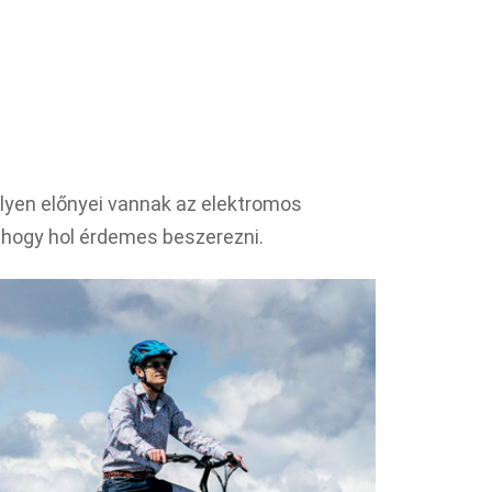
lyen előnyei vannak az elektromos
, hogy hol érdemes beszerezni.