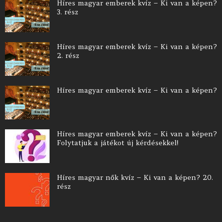
Híres magyar emberek kvíz – Ki van a képen?
3. rész
Híres magyar emberek kvíz – Ki van a képen?
2. rész
Híres magyar emberek kvíz – Ki van a képen?
Híres magyar emberek kvíz – Ki van a képen?
Folytatjuk a játékot új kérdésekkel!
Híres magyar nők kvíz – Ki van a képen? 20.
rész