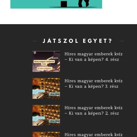
JÁTSZOL EGYET?
Híres magyar emberek kvíz
– Ki van a képen? 4. rész
Híres magyar emberek kvíz
– Ki van a képen? 3. rész
Híres magyar emberek kvíz
– Ki van a képen? 2. rész
Híres magyar emberek kvíz