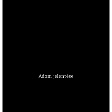
Adom jelentése