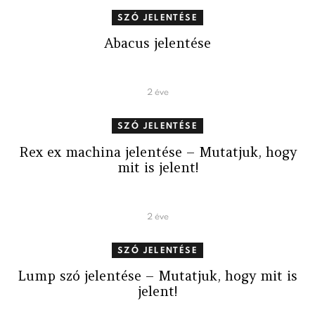
SZÓ JELENTÉSE
Abacus jelentése
2 éve
SZÓ JELENTÉSE
Rex ex machina jelentése – Mutatjuk, hogy
mit is jelent!
2 éve
SZÓ JELENTÉSE
Lump szó jelentése – Mutatjuk, hogy mit is
jelent!