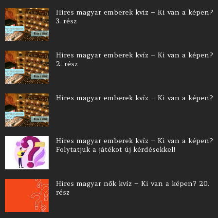
Híres magyar emberek kvíz – Ki van a képen?
3. rész
Híres magyar emberek kvíz – Ki van a képen?
2. rész
Híres magyar emberek kvíz – Ki van a képen?
Híres magyar emberek kvíz – Ki van a képen?
Folytatjuk a játékot új kérdésekkel!
Híres magyar nők kvíz – Ki van a képen? 20.
rész