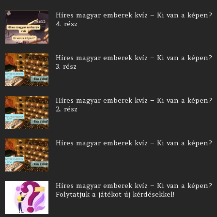
Híres magyar emberek kvíz – Ki van a képen?
4. rész
Híres magyar emberek kvíz – Ki van a képen?
3. rész
Híres magyar emberek kvíz – Ki van a képen?
2. rész
Híres magyar emberek kvíz – Ki van a képen?
Híres magyar emberek kvíz – Ki van a képen?
Folytatjuk a játékot új kérdésekkel!