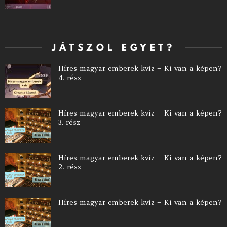
JÁTSZOL EGYET?
Híres magyar emberek kvíz – Ki van a képen?
4. rész
Híres magyar emberek kvíz – Ki van a képen?
3. rész
Híres magyar emberek kvíz – Ki van a képen?
2. rész
Híres magyar emberek kvíz – Ki van a képen?