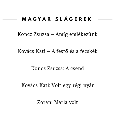
MAGYAR SLÁGEREK
Koncz Zsuzsa – Amíg emlékezünk
Kovács Kati – A festő és a fecskék
Koncz Zsuzsa: A csend
Kovács Kati: Volt egy régi nyár
Zorán: Mária volt