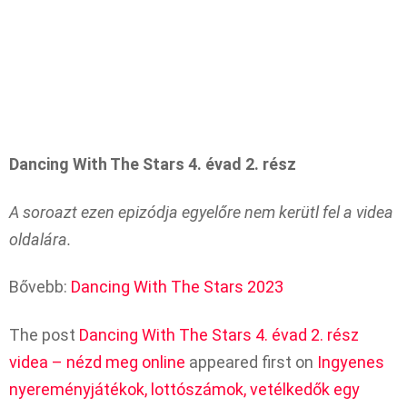
Dancing With The Stars 4. évad 2. rész
A soroazt ezen epizódja egyelőre nem kerütl fel a videa
oldalára.
Bővebb:
Dancing With The Stars 2023
The post
Dancing With The Stars 4. évad 2. rész
videa – nézd meg online
appeared first on
Ingyenes
nyereményjátékok, lottószámok, vetélkedők egy