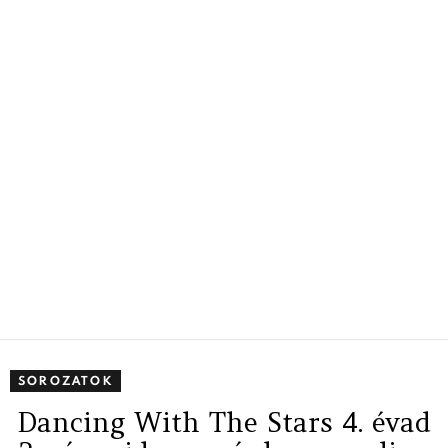
SOROZATOK
Dancing With The Stars 4. évad