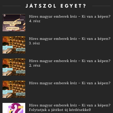
JÁTSZOL EGYET?
Híres magyar emberek kvíz – Ki van a képen?
4. rész
Híres magyar emberek kvíz – Ki van a képen?
3. rész
Híres magyar emberek kvíz – Ki van a képen?
2. rész
Híres magyar emberek kvíz – Ki van a képen?
Híres magyar emberek kvíz – Ki van a képen?
Folytatjuk a játékot új kérdésekkel!