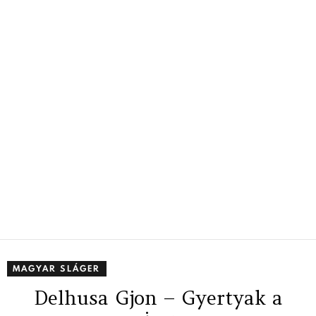
MAGYAR SLÁGER
Delhusa Gjon – Gyertyak a