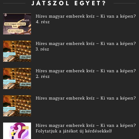
JÁTSZOL EGYET?
Híres magyar emberek kvíz – Ki van a képen?
4. rész
Híres magyar emberek kvíz – Ki van a képen?
3. rész
Híres magyar emberek kvíz – Ki van a képen?
2. rész
Híres magyar emberek kvíz – Ki van a képen?
Híres magyar emberek kvíz – Ki van a képen?
Folytatjuk a játékot új kérdésekkel!