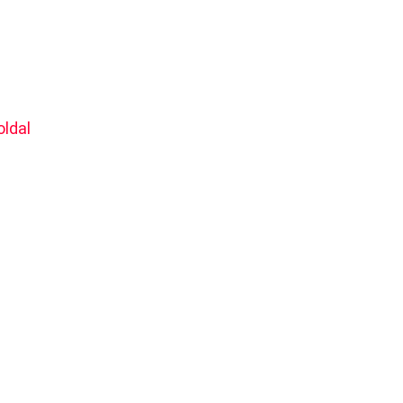
oldal