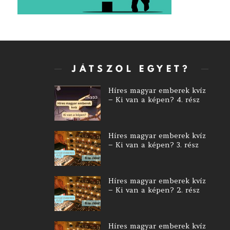
JÁTSZOL EGYET?
Híres magyar emberek kvíz
– Ki van a képen? 4. rész
Híres magyar emberek kvíz
– Ki van a képen? 3. rész
Híres magyar emberek kvíz
– Ki van a képen? 2. rész
Híres magyar emberek kvíz