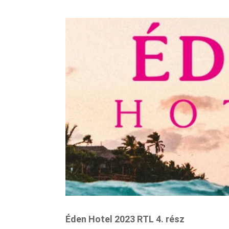
Éden Hotel 2023 RTL 4. rész