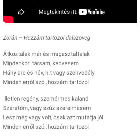
Zorán – Hozzám tartozol dalszöveg
Átkoztalak már és magasztaltalak
Mindenkori társam, kedvesem
Hány arc és név, hit vagy szenvedély
Minden erről szól, hozzám tartozol
Illetlen regény, szemérmes kaland
Szeretőm, vagy szűz szerelmesem
Lesz még vagy volt, csak azt mutatja jól
Minden erről szól, hozzám tartozol