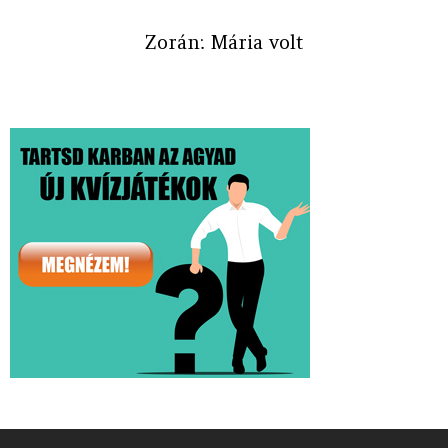
Zorán: Mária volt