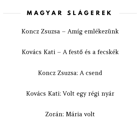
MAGYAR SLÁGEREK
Koncz Zsuzsa – Amíg emlékezünk
Kovács Kati – A festő és a fecskék
Koncz Zsuzsa: A csend
Kovács Kati: Volt egy régi nyár
Zorán: Mária volt