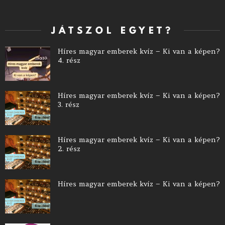
JÁTSZOL EGYET?
Híres magyar emberek kvíz – Ki van a képen?
4. rész
Híres magyar emberek kvíz – Ki van a képen?
3. rész
Híres magyar emberek kvíz – Ki van a képen?
2. rész
Híres magyar emberek kvíz – Ki van a képen?