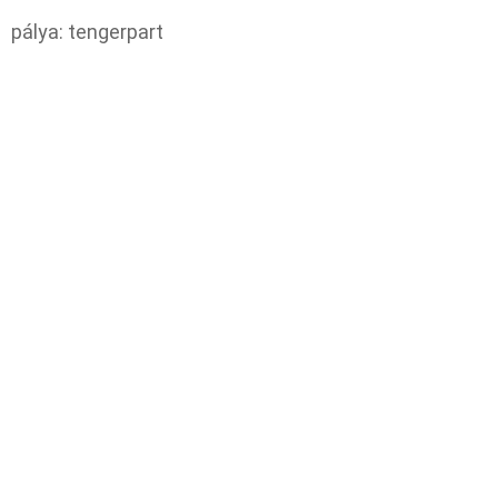
pálya: tengerpart