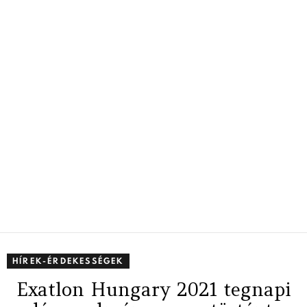
HÍREK-ÉRDEKESSÉGEK
Exatlon Hungary 2021 tegnapi