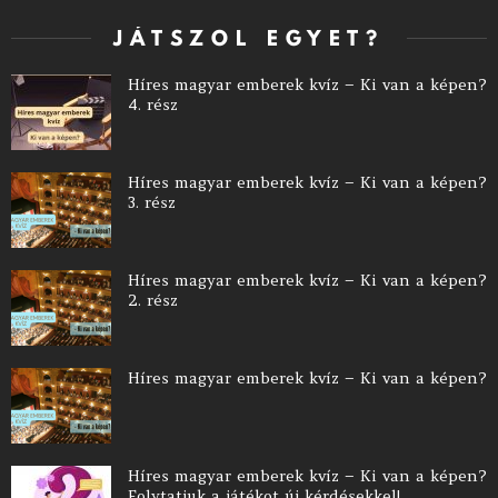
JÁTSZOL EGYET?
Híres magyar emberek kvíz – Ki van a képen?
4. rész
Híres magyar emberek kvíz – Ki van a képen?
3. rész
Híres magyar emberek kvíz – Ki van a képen?
2. rész
Híres magyar emberek kvíz – Ki van a képen?
Híres magyar emberek kvíz – Ki van a képen?
Folytatjuk a játékot új kérdésekkel!