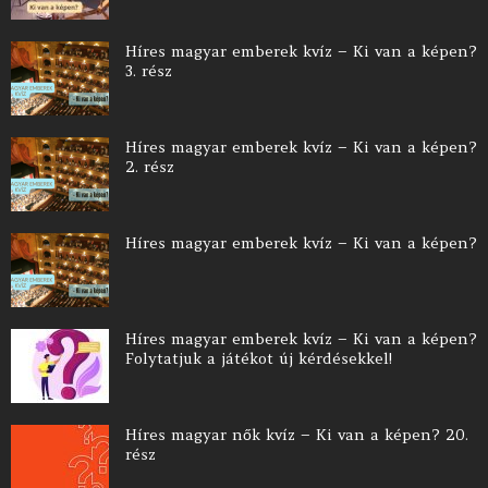
Híres magyar emberek kvíz – Ki van a képen?
3. rész
Híres magyar emberek kvíz – Ki van a képen?
2. rész
Híres magyar emberek kvíz – Ki van a képen?
Híres magyar emberek kvíz – Ki van a képen?
Folytatjuk a játékot új kérdésekkel!
Híres magyar nők kvíz – Ki van a képen? 20.
rész