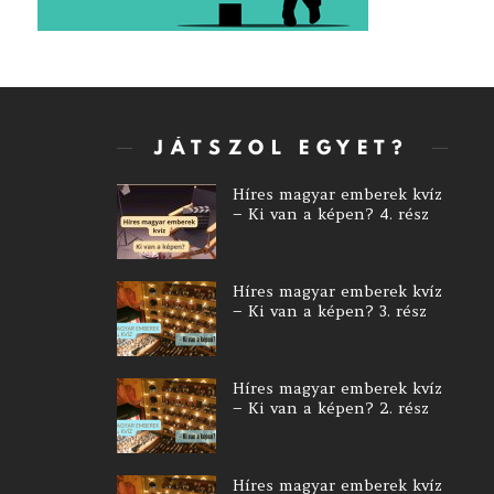
JÁTSZOL EGYET?
Híres magyar emberek kvíz
– Ki van a képen? 4. rész
Híres magyar emberek kvíz
– Ki van a képen? 3. rész
Híres magyar emberek kvíz
– Ki van a képen? 2. rész
Híres magyar emberek kvíz