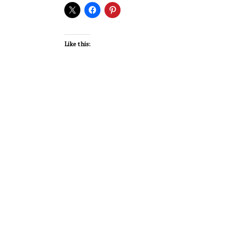
Like this: