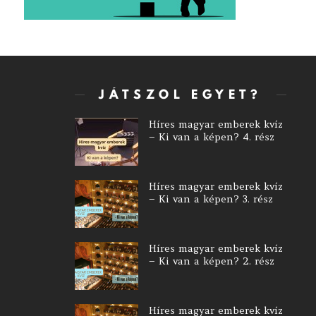
JÁTSZOL EGYET?
Híres magyar emberek kvíz
– Ki van a képen? 4. rész
Híres magyar emberek kvíz
– Ki van a képen? 3. rész
Híres magyar emberek kvíz
– Ki van a képen? 2. rész
Híres magyar emberek kvíz