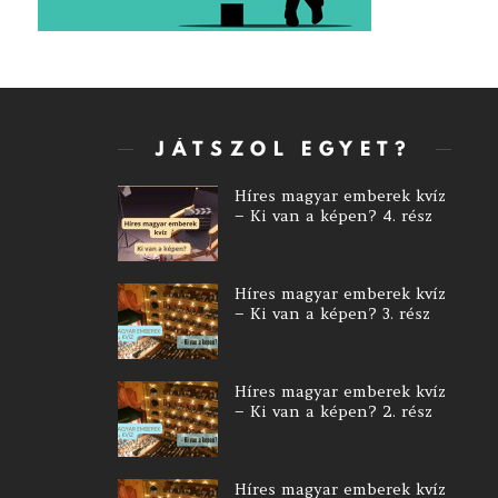
JÁTSZOL EGYET?
Híres magyar emberek kvíz
– Ki van a képen? 4. rész
Híres magyar emberek kvíz
– Ki van a képen? 3. rész
Híres magyar emberek kvíz
– Ki van a képen? 2. rész
Híres magyar emberek kvíz