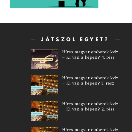
JÁTSZOL EGYET?
Híres magyar emberek kvíz
– Ki van a képen? 4. rész
Híres magyar emberek kvíz
– Ki van a képen? 3. rész
Híres magyar emberek kvíz
– Ki van a képen? 2. rész
Híres magyar emberek kvíz